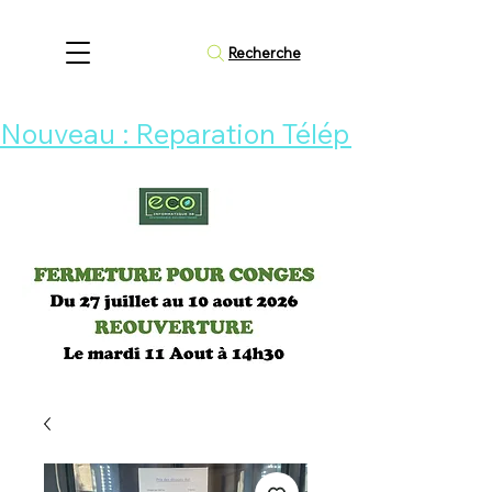
Recherche
Nouveau : Reparation Téléphone 