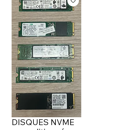
DISQUES NVME