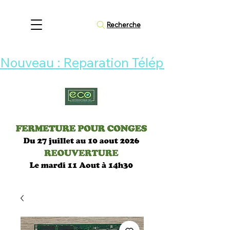
Recherche
Nouveau : Reparation Téléphone 