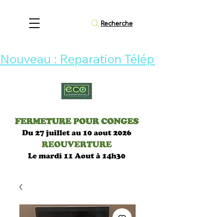
Recherche
Nouveau : Reparation Téléphone 