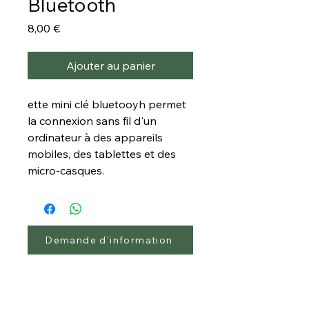
Bluetooth
Prix
8,00 €
Ajouter au panier
ette mini clé bluetooyh permet
la connexion sans fil d'un
ordinateur à des appareils
mobiles, des tablettes et des
micro-casques.
Demande d'information