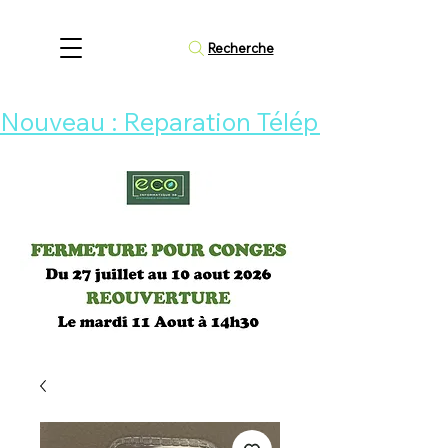
Recherche
Nouveau : Reparation Téléphone 