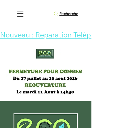
Recherche
Nouveau : Reparation Téléphone 