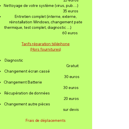
25 euros
Nettoyage de votre système (virus, pub …)
35 euros
Entretien complet (interne, externe,
réinstallation Windows, changement pate
thermique, test complet, diagnostic …)
60 euros
Tarifs réparation téléphone
(Hors fournitures)
Diagnostic
Gratuit
Changement écran cassé
30 euros
Changement Batterie
30 euros
Récupération de données
20 euros
Changement autre pièces
sur devis
Frais de déplacements