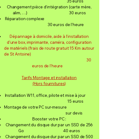
35 euros
Changement pièce d’intégration (carte mère,
alim, …) 30 euros
Réparation complexe
30 euros de l’heure
Dépannage à domicile, aide à l’installation
d’une box, imprimante, caméra, configuration
de matériels (frais de route gratuit 15 Km autour
de St Antoine)
30
euros de l’heure
Tarifs Montage et installation
(Hors fournitures)
Installation W11, office, pilote et mise à jour
15 euros
Montage de votre PC sur-mesure
sur devis
Booster votre PC :
Changement du disque dur par un SSD de 256
Go 40 euros
Changement du disque dur par un SSD de 500