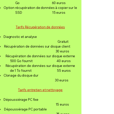
Go 60 euros
Option récupération de données à copier sur le
SSD 15 euros
Tarifs Récupération de données
Diagnostic et analyse
Gratuit
Récupération de données sur disque client
30 euros
Récupération de données sur disque externe
500 Go fournit 40 euros
Récupération de données sur disque externe
de 1 To fournit 55 euros
Clonage du disque dur
30 euros
Tarifs entretien et nettoyage
Dépoussiérage PC fixe
15 euros
Dépoussiérage PC portable